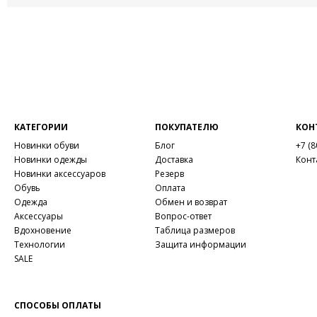
КАТЕГОРИИ
ПОКУПАТЕЛЮ
КОН
Новинки обуви
Блог
+7 (8
Новинки одежды
Доставка
Конт
Новинки аксессуаров
Резерв
Обувь
Оплата
Одежда
Обмен и возврат
Аксессуары
Вопрос-ответ
Вдохновение
Таблица размеров
Технологии
Защита информации
SALE
СПОСОБЫ ОПЛАТЫ