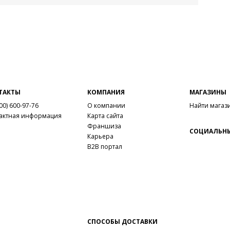
ТАКТЫ
КОМПАНИЯ
МАГАЗИНЫ
00) 600-97-76
О компании
Найти магаз
актная информация
Карта сайта
Франшиза
СОЦИАЛЬНЫ
Карьера
B2B портал
СПОСОБЫ ДОСТАВКИ