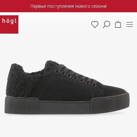
Первые поступления нового сезона!