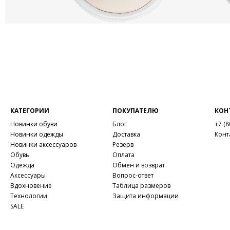
КАТЕГОРИИ
ПОКУПАТЕЛЮ
КОН
Новинки обуви
Блог
+7 (8
Новинки одежды
Доставка
Конт
Новинки аксессуаров
Резерв
Обувь
Оплата
Одежда
Обмен и возврат
Аксессуары
Вопрос-ответ
Вдохновение
Таблица размеров
Технологии
Защита информации
SALE