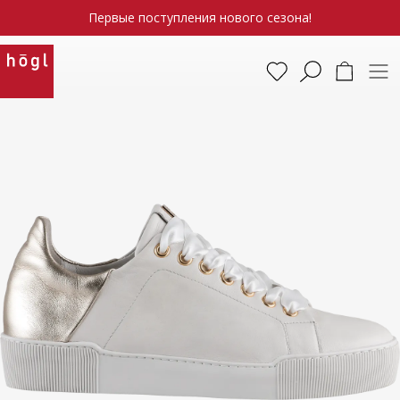
Первые поступления нового сезона!