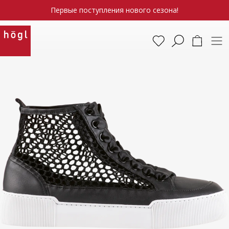
Первые поступления нового сезона!