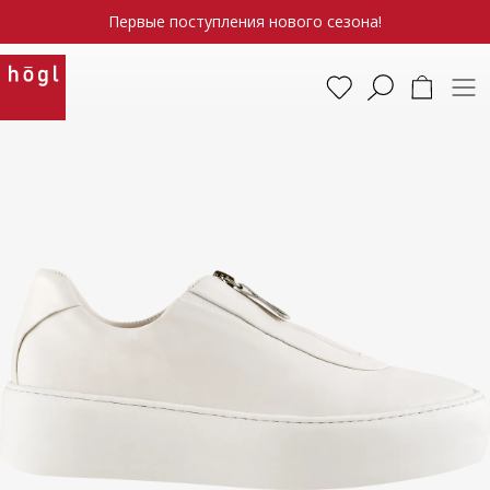
Первые поступления нового сезона!