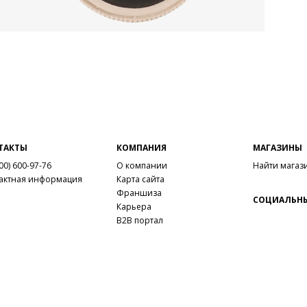
ТАКТЫ
КОМПАНИЯ
МАГАЗИНЫ
00) 600-97-76
О компании
Найти магаз
актная информация
Карта сайта
Франшиза
СОЦИАЛЬНЫ
Карьера
B2B портал