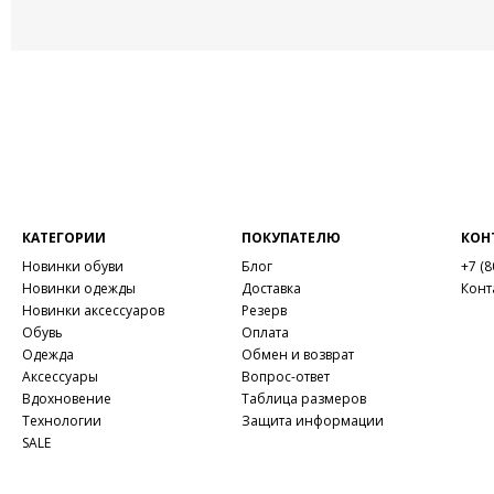
КАТЕГОРИИ
ПОКУПАТЕЛЮ
КОН
Новинки обуви
Блог
+7 (8
Новинки одежды
Доставка
Конт
Новинки аксессуаров
Резерв
Обувь
Оплата
Одежда
Обмен и возврат
Аксессуары
Вопрос-ответ
Вдохновение
Таблица размеров
Технологии
Защита информации
SALE