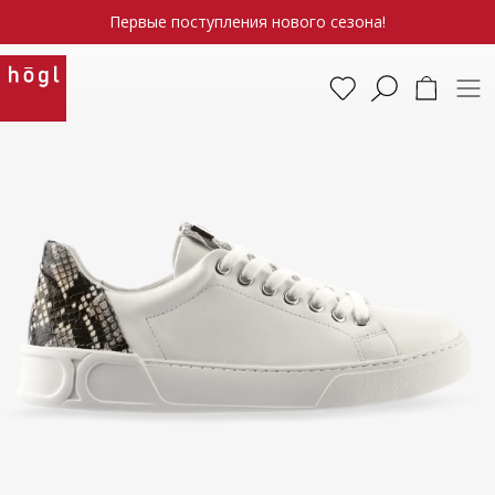
Первые поступления нового сезона!