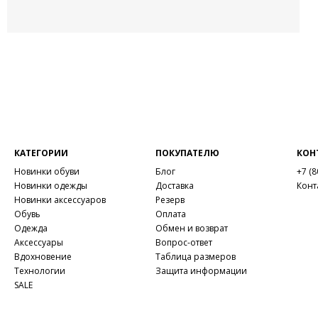
КАТЕГОРИИ
ПОКУПАТЕЛЮ
КОН
Новинки обуви
Блог
+7 (8
Новинки одежды
Доставка
Конт
Новинки аксессуаров
Резерв
Обувь
Оплата
Одежда
Обмен и возврат
Аксессуары
Вопрос-ответ
Вдохновение
Таблица размеров
Технологии
Защита информации
SALE