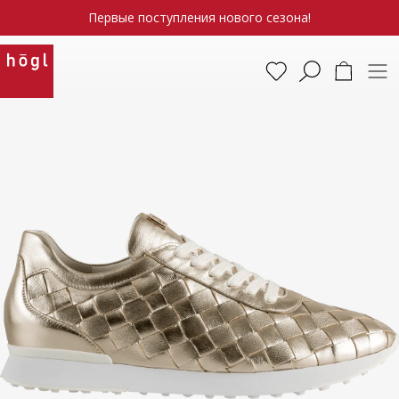
Первые поступления нового сезона!