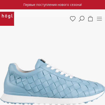
Первые поступления нового сезона!