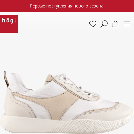
Первые поступления нового сезона!