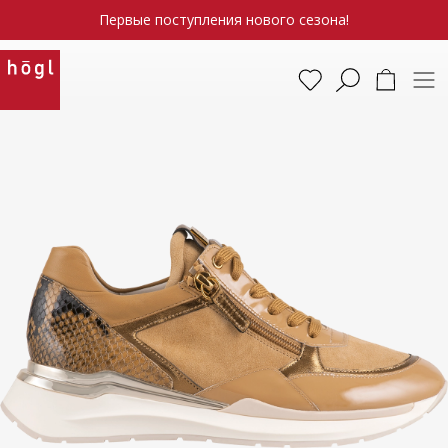
Первые поступления нового сезона!