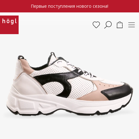
Первые поступления нового сезона!