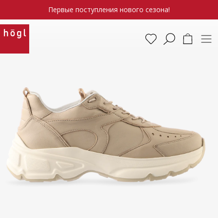
Первые поступления нового сезона!