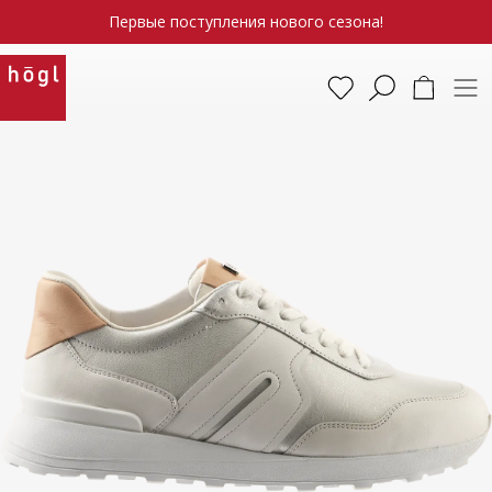
Первые поступления нового сезона!