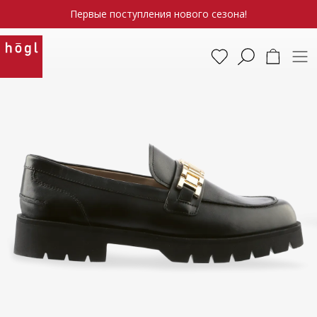
Первые поступления нового сезона!