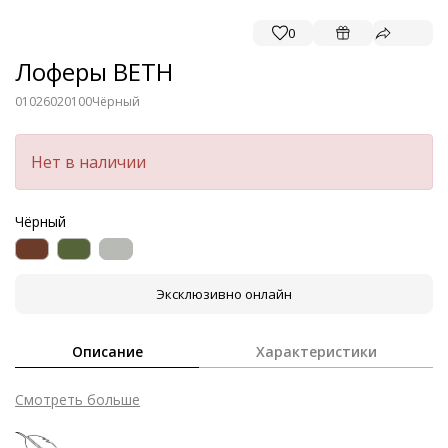
0
Лоферы BETH
01026020100
Чёрный
Нет в наличии
Чёрный
Эксклюзивно онлайн
Описание
Характеристики
Смотреть больше