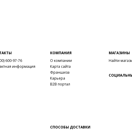
ТАКТЫ
КОМПАНИЯ
МАГАЗИНЫ
00) 600-97-76
О компании
Найти магаз
актная информация
Карта сайта
Франшиза
СОЦИАЛЬНЫ
Карьера
B2B портал
СПОСОБЫ ДОСТАВКИ