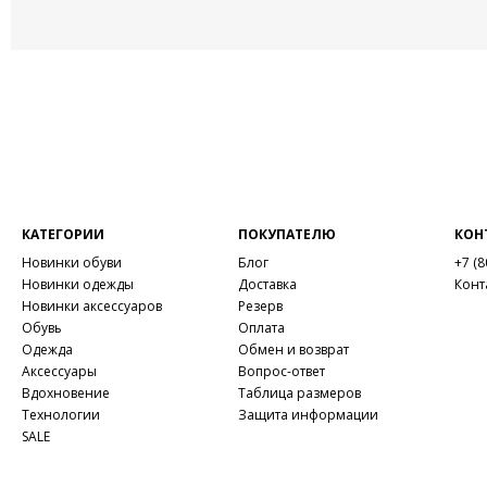
КАТЕГОРИИ
ПОКУПАТЕЛЮ
КОН
Новинки обуви
Блог
+7 (8
Новинки одежды
Доставка
Конт
Новинки аксессуаров
Резерв
Обувь
Оплата
Одежда
Обмен и возврат
Аксессуары
Вопрос-ответ
Вдохновение
Таблица размеров
Технологии
Защита информации
SALE