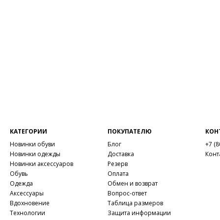
КАТЕГОРИИ
ПОКУПАТЕЛЮ
КОН
Новинки обуви
Блог
+7 (8
Новинки одежды
Доставка
Конт
Новинки аксессуаров
Резерв
Обувь
Оплата
Одежда
Обмен и возврат
Аксессуары
Вопрос-ответ
Вдохновение
Таблица размеров
Технологии
Защита информации