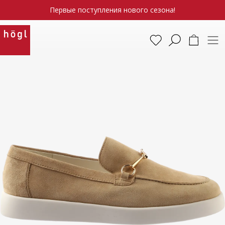
Первые поступления нового сезона!