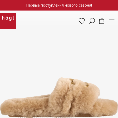
Первые поступления нового сезона!