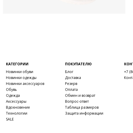
КАТЕГОРИИ
ПОКУПАТЕЛЮ
КОН
Новинки обуви
Блог
+7 (8
Новинки одежды
Доставка
Конт
Новинки аксессуаров
Резерв
Обувь
Оплата
Одежда
Обмен и возврат
Аксессуары
Вопрос-ответ
Вдохновение
Таблица размеров
Технологии
Защита информации
SALE