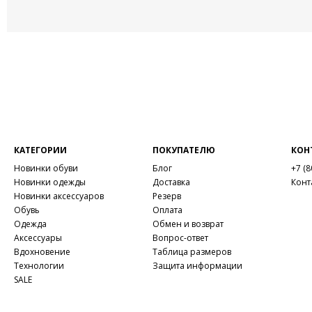
КАТЕГОРИИ
ПОКУПАТЕЛЮ
КОН
Новинки обуви
Блог
+7 (8
Новинки одежды
Доставка
Конт
Новинки аксессуаров
Резерв
Обувь
Оплата
Одежда
Обмен и возврат
Аксессуары
Вопрос-ответ
Вдохновение
Таблица размеров
Технологии
Защита информации
SALE