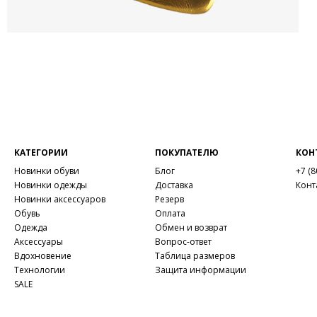
КАТЕГОРИИ
ПОКУПАТЕЛЮ
КОН
Новинки обуви
Блог
+7 (8
Новинки одежды
Доставка
Конт
Новинки аксессуаров
Резерв
Обувь
Оплата
Одежда
Обмен и возврат
Аксессуары
Вопрос-ответ
Вдохновение
Таблица размеров
Технологии
Защита информации
SALE