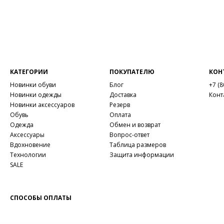
КАТЕГОРИИ
ПОКУПАТЕЛЮ
КОН
Новинки обуви
Блог
+7 (8
Новинки одежды
Доставка
Конт
Новинки аксессуаров
Резерв
Обувь
Оплата
Одежда
Обмен и возврат
Аксессуары
Вопрос-ответ
Вдохновение
Таблица размеров
Технологии
Защита информации
SALE
СПОСОБЫ ОПЛАТЫ