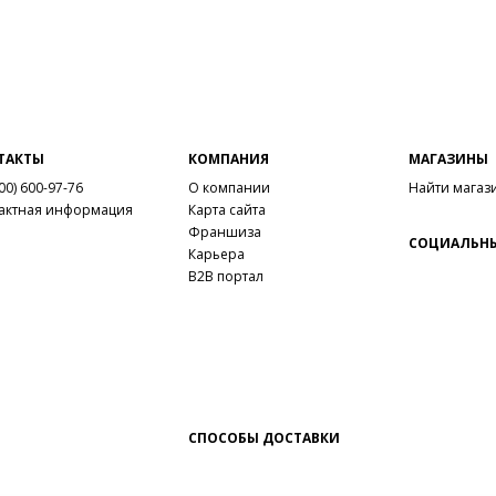
ТАКТЫ
КОМПАНИЯ
МАГАЗИНЫ
00) 600-97-76
О компании
Найти магаз
актная информация
Карта сайта
Франшиза
СОЦИАЛЬНЫ
Карьера
B2B портал
СПОСОБЫ ДОСТАВКИ