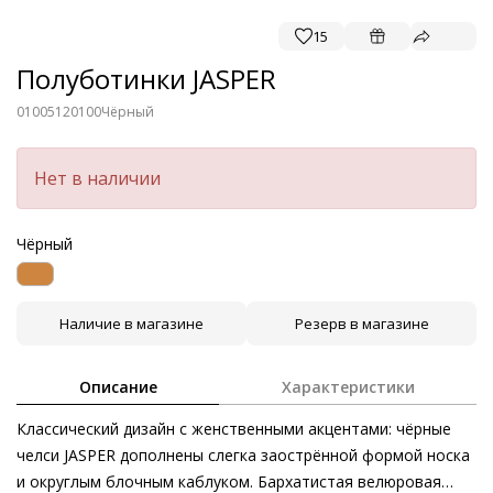
15
Полуботинки JASPER
01005120100
Чёрный
Нет в наличии
Чёрный
Наличие в магазине
Резерв в магазине
Описание
Характеристики
Классический дизайн с женственными акцентами: чёрные
челси JASPER дополнены слегка заострённой формой носка
и округлым блочным каблуком. Бархатистая велюровая