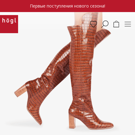
Первые поступления нового сезона!