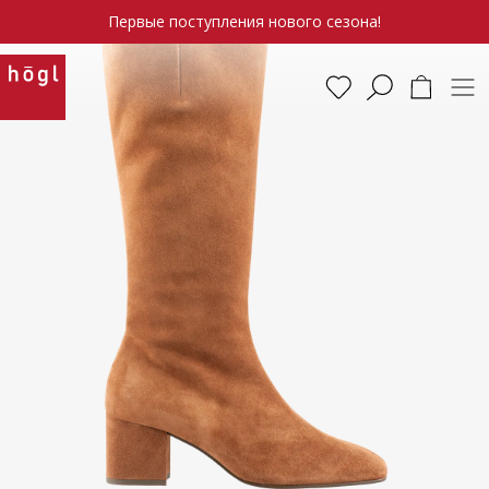
Первые поступления нового сезона!