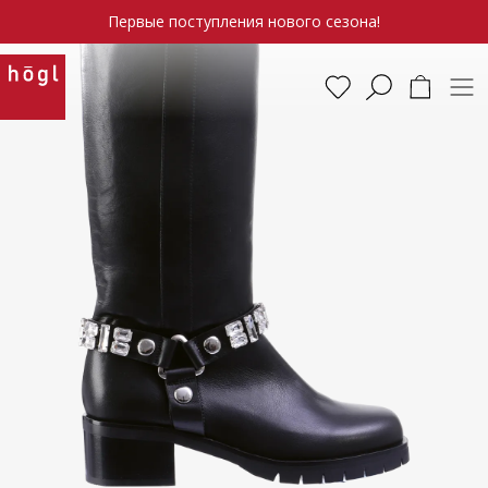
Первые поступления нового сезона!