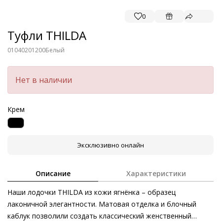
0
Туфли THILDA
01040201200
Белый
Нет в наличии
Крем
Эксклюзивно онлайн
Описание
Характеристики
Наши лодочки THILDA из кожи ягнёнка – образец
лаконичной элегантности. Матовая отделка и блочный
каблук позволили создать классический женственный