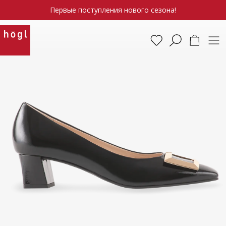
Первые поступления нового сезона!