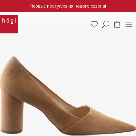
Первые поступления нового сезона!