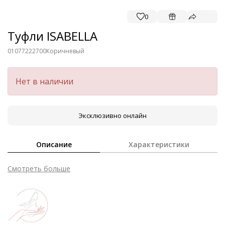
0
Туфли ISABELLA
01077222700
Коричневый
Нет в наличии
Эксклюзивно онлайн
Описание
Характеристики
Смотреть больше