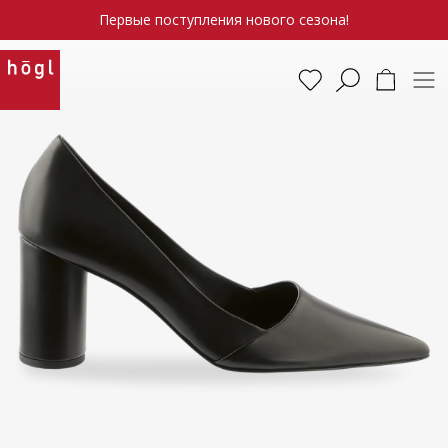
Первые поступления нового сезона!