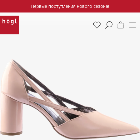
Первые поступления нового сезона!