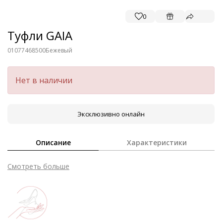
0
Туфли GAIA
01077468500
Бежевый
Нет в наличии
Эксклюзивно онлайн
Описание
Характеристики
Смотреть больше