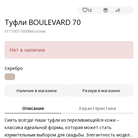
12
Туфли BOULEVARD 70
01770017600
Металлик
Нет в наличии
Серебро
Наличие в магазине
Резерв в магазине
Описание
Характеристики
Сиять всегда! Наши туфли из переливающейся кожи –
классика идеальной формы, которая может стать
изумительным выбором для свадьбы. Элегантность модели