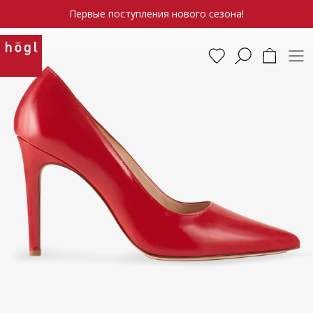
Первые поступления нового сезона!