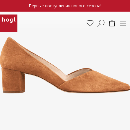
Первые поступления нового сезона!