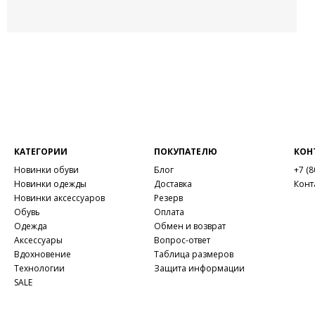
КАТЕГОРИИ
ПОКУПАТЕЛЮ
КОН
Новинки обуви
Блог
+7 (8
Новинки одежды
Доставка
Конт
Новинки аксессуаров
Резерв
Обувь
Оплата
Одежда
Обмен и возврат
Аксессуары
Вопрос-ответ
Вдохновение
Таблица размеров
Технологии
Защита информации
SALE