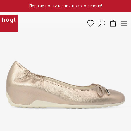
Первые поступления нового сезона!