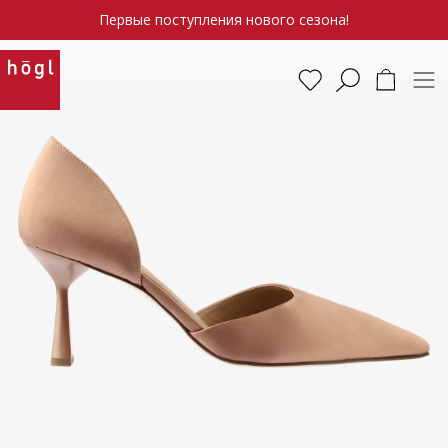
Первые поступления нового сезона!