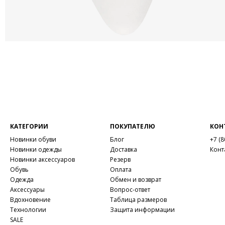
КАТЕГОРИИ
ПОКУПАТЕЛЮ
КОН
Новинки обуви
Блог
+7 (8
Новинки одежды
Доставка
Конт
Новинки аксессуаров
Резерв
Обувь
Оплата
Одежда
Обмен и возврат
Аксессуары
Вопрос-ответ
Вдохновение
Таблица размеров
Технологии
Защита информации
SALE