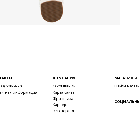
ТАКТЫ
КОМПАНИЯ
МАГАЗИНЫ
00) 600-97-76
О компании
Найти магаз
актная информация
Карта сайта
Франшиза
СОЦИАЛЬНЫ
Карьера
B2B портал