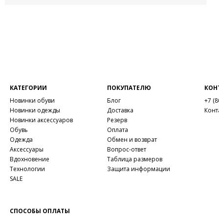
КАТЕГОРИИ
ПОКУПАТЕЛЮ
КОН
Новинки обуви
Блог
+7 (8
Новинки одежды
Доставка
Конт
Новинки аксессуаров
Резерв
Обувь
Оплата
Одежда
Обмен и возврат
Аксессуары
Вопрос-ответ
Вдохновение
Таблица размеров
Технологии
Защита информации
SALE
СПОСОБЫ ОПЛАТЫ