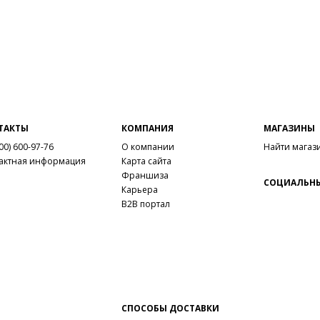
ТАКТЫ
КОМПАНИЯ
МАГАЗИНЫ
00) 600-97-76
О компании
Найти магаз
актная информация
Карта сайта
Франшиза
СОЦИАЛЬНЫ
Карьера
B2B портал
СПОСОБЫ ДОСТАВКИ