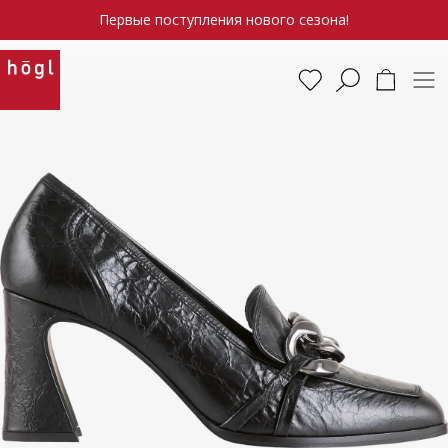
Первые поступления нового сезона!