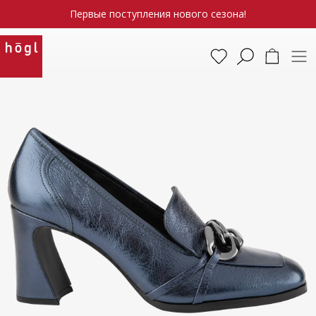
Первые поступления нового сезона!