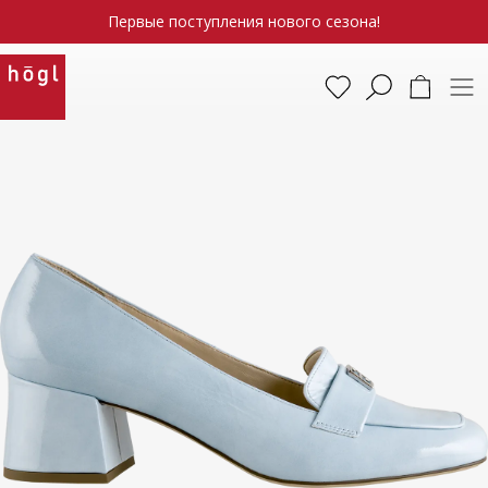
Первые поступления нового сезона!