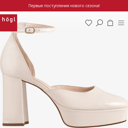
Первые поступления нового сезона!