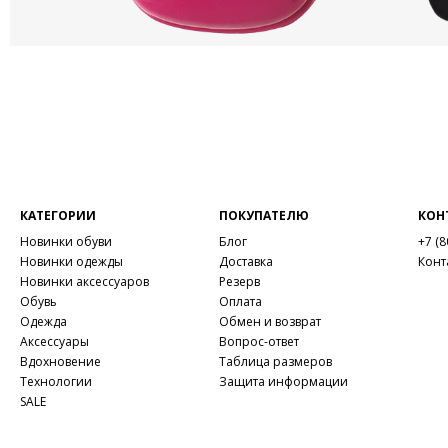
КАТЕГОРИИ
ПОКУПАТЕЛЮ
КОН
Новинки обуви
Блог
+7 (8
Новинки одежды
Доставка
Конт
Новинки аксессуаров
Резерв
Обувь
Оплата
Одежда
Обмен и возврат
Аксессуары
Вопрос-ответ
Вдохновение
Таблица размеров
Технологии
Защита информации
SALE