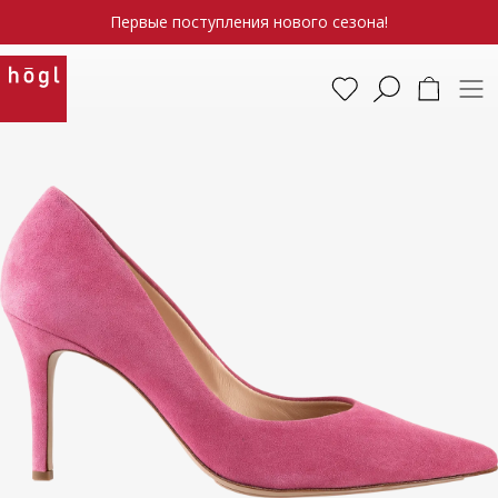
Первые поступления нового сезона!